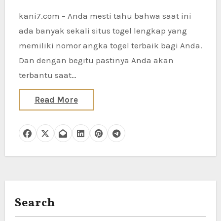
kani7.com – Anda mesti tahu bahwa saat ini
ada banyak sekali situs togel lengkap yang
memiliki nomor angka togel terbaik bagi Anda.
Dan dengan begitu pastinya Anda akan
terbantu saat…
Read More
Search