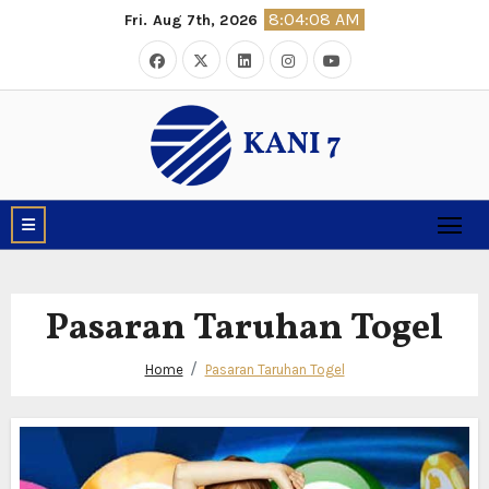
Skip
8:04:09 AM
Fri. Aug 7th, 2026
to
content
Pasaran Taruhan Togel
Home
Pasaran Taruhan Togel