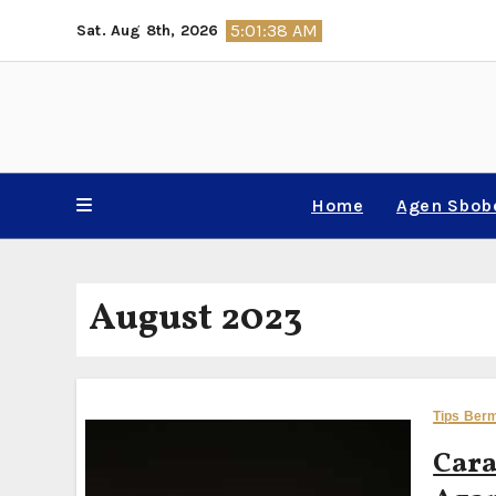
Skip
5:01:38 AM
Sat. Aug 8th, 2026
to
content
Home
Agen Sbob
August 2023
Tips Ber
Cara