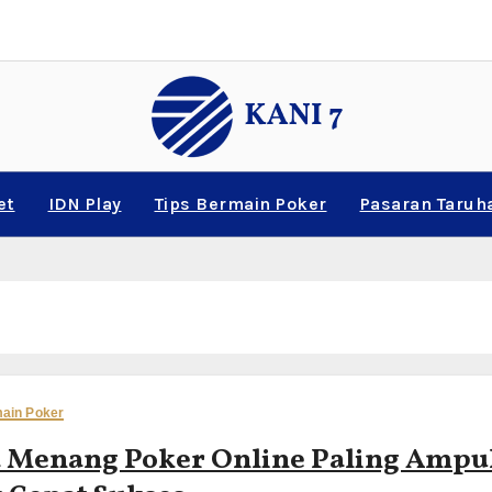
et
IDN Play
Tips Bermain Poker
Pasaran Taruh
main Poker
 Menang Poker Online Paling Amp