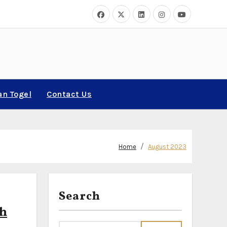
an Togel
Contact Us
Home
August 2023
Search
uh