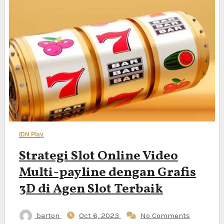
IDN Play
Strategi Slot Online Video
Multi-payline dengan Grafis
3D di Agen Slot Terbaik
barton
Oct 6, 2023
No Comments