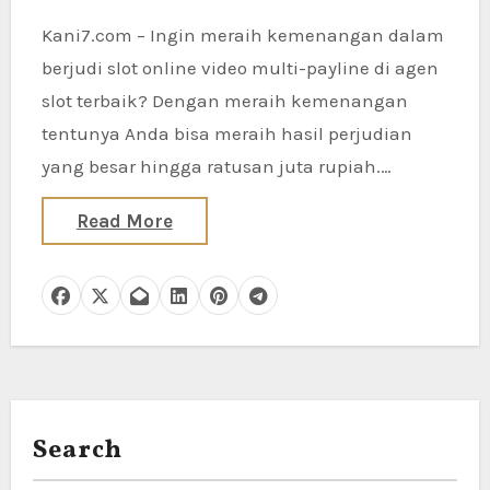
Kani7.com – Ingin meraih kemenangan dalam
berjudi slot online video multi-payline di agen
slot terbaik? Dengan meraih kemenangan
tentunya Anda bisa meraih hasil perjudian
yang besar hingga ratusan juta rupiah.…
Read More
Search